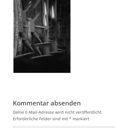
Kommentar absenden
Deine E-Mail-Adresse wird nicht veröffentlicht.
Erforderliche Felder sind mit
*
markiert