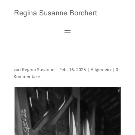
von
Regina Susanne
|
Feb. 16, 2025
| Allgemein |
0
Kommentare