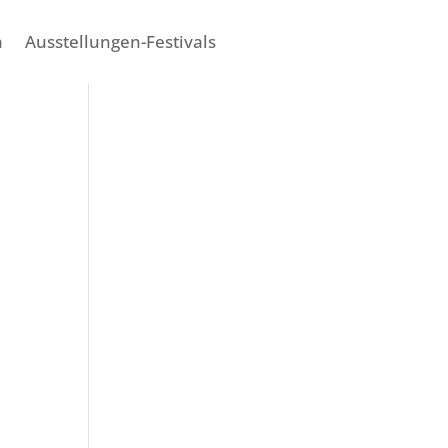
a
Ausstellungen-Festivals