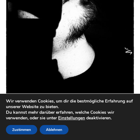
Wir verwenden Cookies, um dir die bestmögliche Erfahrung auf
unserer Website zu bieten.
Du kannst mehr darüber erfahren, welche Cookies wir
verwenden, oder sie unter
Einstellungen
deaktivieren.
Zustimmen
Ablehnen