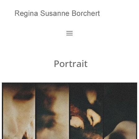
Portrait