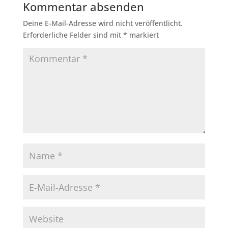
Kommentar absenden
Deine E-Mail-Adresse wird nicht veröffentlicht.
Erforderliche Felder sind mit
*
markiert