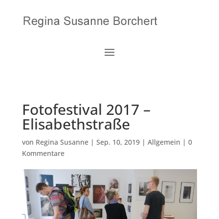
Fotofestival 2017 –
Elisabethstraße
von
Regina Susanne
|
Sep. 10, 2019
| Allgemein |
0
Kommentare