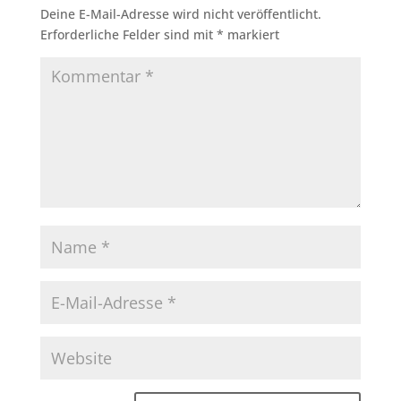
Deine E-Mail-Adresse wird nicht veröffentlicht.
Erforderliche Felder sind mit
*
markiert