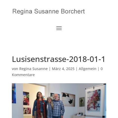
Lusisenstrasse-2018-01-1
von
Regina Susanne
|
März 4, 2025
|
Allgemein
|
0
Kommentare