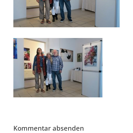
Kommentar absenden